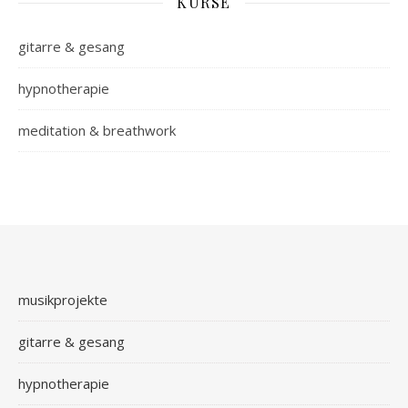
KURSE
gitarre & gesang
hypnotherapie
meditation & breathwork
musikprojekte
gitarre & gesang
hypnotherapie