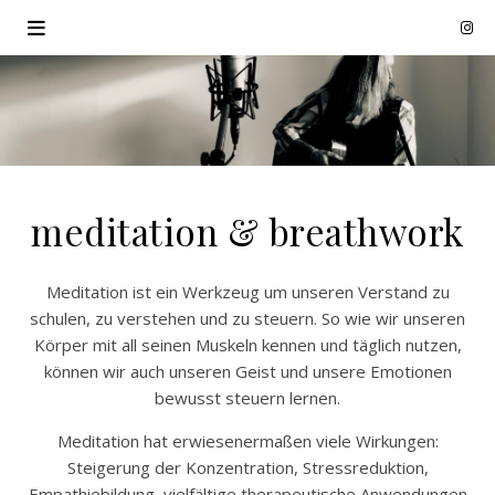
meditation & breathwork
Meditation ist ein Werkzeug um unseren Verstand zu
schulen, zu verstehen und zu steuern.
So wie wir unseren
Körper mit all seinen Muskeln kennen und täglich nutzen,
können wir auch unseren Geist und unsere Emotionen
bewusst steuern lernen.
Meditation hat erwiesenermaßen viele Wirkungen:
Steigerung der Konzentration, Stressreduktion,
Empathiebildung,
vielfältige therapeutische Anwendungen