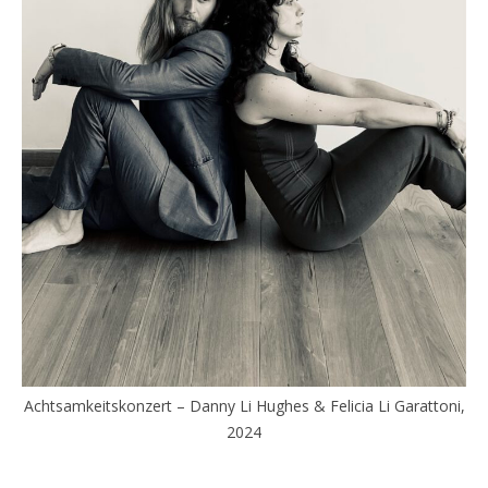
Achtsamkeitskonzert – Danny Li Hughes & Felicia Li Garattoni,
2024