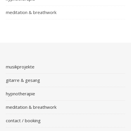
meditation & breathwork
musikprojekte
gitarre & gesang
hypnotherapie
meditation & breathwork
contact / booking