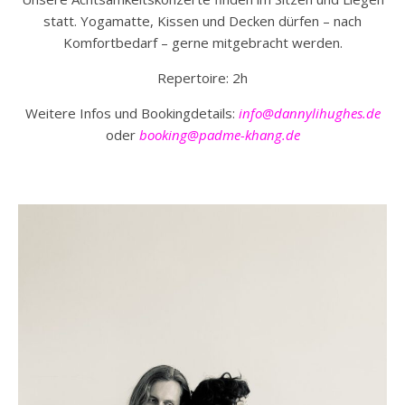
statt. Yogamatte, Kissen und Decken dürfen – nach
Komfortbedarf – gerne mitgebracht werden.
Repertoire: 2h
Weitere Infos und Bookingdetails:
info@dannylihughes.de
oder
booking@padme-khang.de