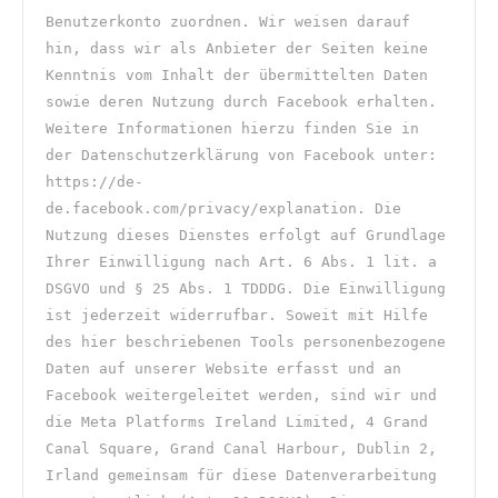
Benutzerkonto zuordnen. Wir weisen darauf 
hin, dass wir als Anbieter der Seiten keine 
Kenntnis vom Inhalt der übermittelten Daten 
sowie deren Nutzung durch Facebook erhalten. 
Weitere Informationen hierzu finden Sie in 
der Datenschutzerklärung von Facebook unter: 
https://de-
de.facebook.com/privacy/explanation. Die 
Nutzung dieses Dienstes erfolgt auf Grundlage 
Ihrer Einwilligung nach Art. 6 Abs. 1 lit. a 
DSGVO und § 25 Abs. 1 TDDDG. Die Einwilligung 
ist jederzeit widerrufbar. Soweit mit Hilfe 
des hier beschriebenen Tools personenbezogene 
Daten auf unserer Website erfasst und an 
Facebook weitergeleitet werden, sind wir und 
die Meta Platforms Ireland Limited, 4 Grand 
Canal Square, Grand Canal Harbour, Dublin 2, 
Irland gemeinsam für diese Datenverarbeitung 