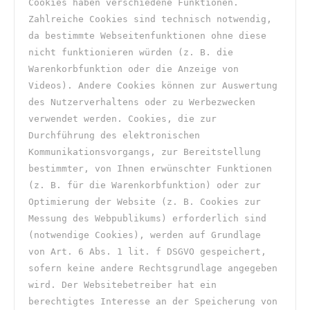
Cookies haben verschiedene Funktionen. 
Zahlreiche Cookies sind technisch notwendig, 
da bestimmte Webseitenfunktionen ohne diese 
nicht funktionieren würden (z. B. die 
Warenkorbfunktion oder die Anzeige von 
Videos). Andere Cookies können zur Auswertung 
des Nutzerverhaltens oder zu Werbezwecken 
verwendet werden. Cookies, die zur 
Durchführung des elektronischen 
Kommunikationsvorgangs, zur Bereitstellung 
bestimmter, von Ihnen erwünschter Funktionen 
(z. B. für die Warenkorbfunktion) oder zur 
Optimierung der Website (z. B. Cookies zur 
Messung des Webpublikums) erforderlich sind 
(notwendige Cookies), werden auf Grundlage 
von Art. 6 Abs. 1 lit. f DSGVO gespeichert, 
sofern keine andere Rechtsgrundlage angegeben 
wird. Der Websitebetreiber hat ein 
berechtigtes Interesse an der Speicherung von 