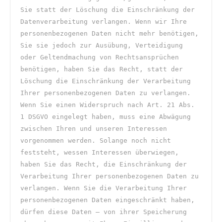
Sie statt der Löschung die Einschränkung der 
Datenverarbeitung verlangen. Wenn wir Ihre 
personenbezogenen Daten nicht mehr benötigen, 
Sie sie jedoch zur Ausübung, Verteidigung 
oder Geltendmachung von Rechtsansprüchen 
benötigen, haben Sie das Recht, statt der 
Löschung die Einschränkung der Verarbeitung 
Ihrer personenbezogenen Daten zu verlangen. 
Wenn Sie einen Widerspruch nach Art. 21 Abs. 
1 DSGVO eingelegt haben, muss eine Abwägung 
zwischen Ihren und unseren Interessen 
vorgenommen werden. Solange noch nicht 
feststeht, wessen Interessen überwiegen, 
haben Sie das Recht, die Einschränkung der 
Verarbeitung Ihrer personenbezogenen Daten zu 
verlangen. Wenn Sie die Verarbeitung Ihrer 
personenbezogenen Daten eingeschränkt haben, 
dürfen diese Daten – von ihrer Speicherung 