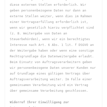
diese externen Stellen erforderlich. Wir 
geben personenbezogene Daten nur dann an 
externe Stellen weiter, wenn dies im Rahmen 
einer Vertragserfüllung erforderlich ist, 
wenn wir gesetzlich hierzu verpflichtet sind 
(z. B. Weitergabe von Daten an 
Steuerbehörden), wenn wir ein berechtigtes 
Interesse nach Art. 6 Abs. 1 lit. f DSGVO an 
der Weitergabe haben oder wenn eine sonstige 
Rechtsgrundlage die Datenweitergabe erlaubt. 
Beim Einsatz von Auftragsverarbeitern geben 
wir personenbezogene Daten unserer Kunden nur 
auf Grundlage eines gültigen Vertrags über 
Auftragsverarbeitung weiter. Im Falle einer 
gemeinsamen Verarbeitung wird ein Vertrag 
über gemeinsame Verarbeitung geschlossen.
Widerruf Ihrer Einwilligung zur 