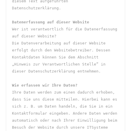
diesem Text aufgeführten 
Datenschutzerklärung.
Datenerfassung auf dieser Website
Wer ist verantwortlich für die Datenerfassung 
auf dieser Website?
Die Datenverarbeitung auf dieser Website 
erfolgt durch den Websitebetreiber. Dessen 
Kontaktdaten können Sie dem Abschnitt 
„Hinweis zur Verantwortlichen Stelle“ in 
dieser Datenschutzerklärung entnehmen.
Wie erfassen wir Ihre Daten?
Ihre Daten werden zum einen dadurch erhoben, 
dass Sie uns diese mitteilen. Hierbei kann es 
sich z. B. um Daten handeln, die Sie in ein 
Kontaktformular eingeben. Andere Daten werden 
automatisch oder nach Ihrer Einwilligung beim 
Besuch der Website durch unsere ITSysteme 