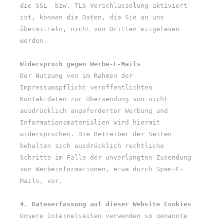
die SSL- bzw. TLS-Verschlüsselung aktiviert 
ist, können die Daten, die Sie an uns 
übermitteln, nicht von Dritten mitgelesen 
werden.
Widerspruch gegen Werbe-E-Mails
Der Nutzung von im Rahmen der 
Impressumspflicht veröffentlichten 
Kontaktdaten zur Übersendung von nicht 
ausdrücklich angeforderter Werbung und 
Informationsmaterialien wird hiermit 
widersprochen. Die Betreiber der Seiten 
behalten sich ausdrücklich rechtliche 
Schritte im Falle der unverlangten Zusendung 
von Werbeinformationen, etwa durch Spam-E-
Mails, vor.
4. Datenerfassung auf dieser Website Cookies
Unsere Internetseiten verwenden so genannte 