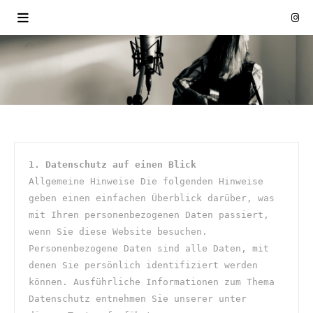
1. Datenschutz auf einen Blick
Allgemeine Hinweise Die folgenden Hinweise 
geben einen einfachen Überblick darüber, was 
mit Ihren personenbezogenen Daten passiert, 
wenn Sie diese Website besuchen. 
Personenbezogene Daten sind alle Daten, mit 
denen Sie persönlich identifiziert werden 
können. Ausführliche Informationen zum Thema 
Datenschutz entnehmen Sie unserer unter 