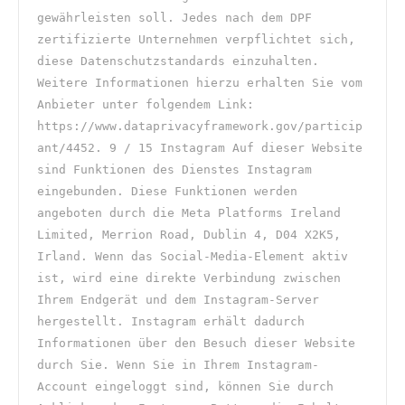
gewährleisten soll. Jedes nach dem DPF 
zertifizierte Unternehmen verpflichtet sich, 
diese Datenschutzstandards einzuhalten. 
Weitere Informationen hierzu erhalten Sie vom 
Anbieter unter folgendem Link: 
https://www.dataprivacyframework.gov/particip
ant/4452. 9 / 15 Instagram Auf dieser Website 
sind Funktionen des Dienstes Instagram 
eingebunden. Diese Funktionen werden 
angeboten durch die Meta Platforms Ireland 
Limited, Merrion Road, Dublin 4, D04 X2K5, 
Irland. Wenn das Social-Media-Element aktiv 
ist, wird eine direkte Verbindung zwischen 
Ihrem Endgerät und dem Instagram-Server 
hergestellt. Instagram erhält dadurch 
Informationen über den Besuch dieser Website 
durch Sie. Wenn Sie in Ihrem Instagram-
Account eingeloggt sind, können Sie durch 