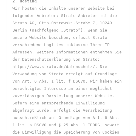
2. Hosting
Wir hosten die Inhalte unserer Website bei 
folgendem Anbieter: Strato Anbieter ist die 
Strato AG, Otto-Ostrowski-Straße 7, 10249 
Berlin (nachfolgend „Strato“). Wenn Sie 
unsere Website besuchen, erfasst Strato 
verschiedene Logfiles inklusive Ihrer IP-
Adressen. Weitere Informationen entnehmen Sie 
der Datenschutzerklärung von Strato: 
https://www.strato.de/datenschutz/. Die 
Verwendung von Strato erfolgt auf Grundlage 
von Art. 6 Abs. 1 lit. f DSGVO. Wir haben ein 
berechtigtes Interesse an einer möglichst 
zuverlässigen Darstellung unserer Website. 
Sofern eine entsprechende Einwilligung 
abgefragt wurde, erfolgt die Verarbeitung 
ausschließlich auf Grundlage von Art. 6 Abs. 
1 lit. a DSGVO und § 25 Abs. 1 TDDDG, soweit 
die Einwilligung die Speicherung von Cookies 