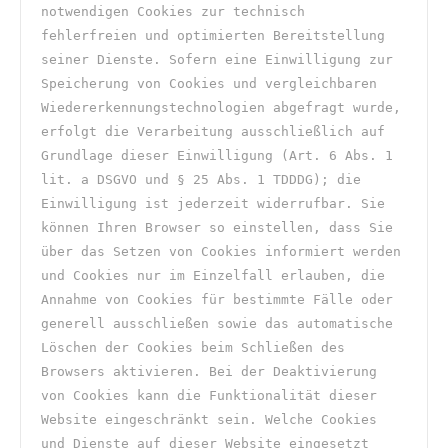
notwendigen Cookies zur technisch 
fehlerfreien und optimierten Bereitstellung 
seiner Dienste. Sofern eine Einwilligung zur 
Speicherung von Cookies und vergleichbaren 
Wiedererkennungstechnologien abgefragt wurde, 
erfolgt die Verarbeitung ausschließlich auf 
Grundlage dieser Einwilligung (Art. 6 Abs. 1 
lit. a DSGVO und § 25 Abs. 1 TDDDG); die 
Einwilligung ist jederzeit widerrufbar. Sie 
können Ihren Browser so einstellen, dass Sie 
über das Setzen von Cookies informiert werden 
und Cookies nur im Einzelfall erlauben, die 
Annahme von Cookies für bestimmte Fälle oder 
generell ausschließen sowie das automatische 
Löschen der Cookies beim Schließen des 
Browsers aktivieren. Bei der Deaktivierung 
von Cookies kann die Funktionalität dieser 
Website eingeschränkt sein. Welche Cookies 
und Dienste auf dieser Website eingesetzt 