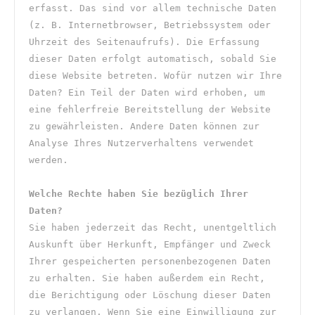
erfasst. Das sind vor allem technische Daten 
(z. B. Internetbrowser, Betriebssystem oder 
Uhrzeit des Seitenaufrufs). Die Erfassung 
dieser Daten erfolgt automatisch, sobald Sie 
diese Website betreten. Wofür nutzen wir Ihre 
Daten? Ein Teil der Daten wird erhoben, um 
eine fehlerfreie Bereitstellung der Website 
zu gewährleisten. Andere Daten können zur 
Analyse Ihres Nutzerverhaltens verwendet 
werden.
Welche Rechte haben Sie bezüglich Ihrer 
Daten?
Sie haben jederzeit das Recht, unentgeltlich 
Auskunft über Herkunft, Empfänger und Zweck 
Ihrer gespeicherten personenbezogenen Daten 
zu erhalten. Sie haben außerdem ein Recht, 
die Berichtigung oder Löschung dieser Daten 
zu verlangen. Wenn Sie eine Einwilligung zur 