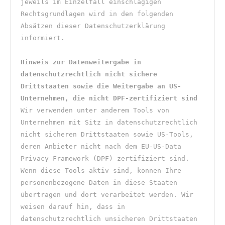
jeweils im Einzelfall einschlägigen 
Rechtsgrundlagen wird in den folgenden 
Absätzen dieser Datenschutzerklärung 
informiert.
Hinweis zur Datenweitergabe in 
datenschutzrechtlich nicht sichere 
Drittstaaten sowie die Weitergabe an US-
Unternehmen, die nicht DPF-zertifiziert sind
Wir verwenden unter anderem Tools von 
Unternehmen mit Sitz in datenschutzrechtlich 
nicht sicheren Drittstaaten sowie US-Tools, 
deren Anbieter nicht nach dem EU-US-Data 
Privacy Framework (DPF) zertifiziert sind. 
Wenn diese Tools aktiv sind, können Ihre 
personenbezogene Daten in diese Staaten 
übertragen und dort verarbeitet werden. Wir 
weisen darauf hin, dass in 
datenschutzrechtlich unsicheren Drittstaaten 