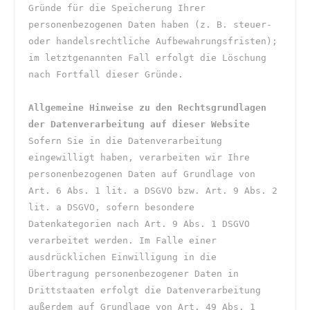
Gründe für die Speicherung Ihrer 
personenbezogenen Daten haben (z. B. steuer- 
oder handelsrechtliche Aufbewahrungsfristen); 
im letztgenannten Fall erfolgt die Löschung 
nach Fortfall dieser Gründe.
Allgemeine Hinweise zu den Rechtsgrundlagen 
der Datenverarbeitung auf dieser Website
Sofern Sie in die Datenverarbeitung 
eingewilligt haben, verarbeiten wir Ihre 
personenbezogenen Daten auf Grundlage von 
Art. 6 Abs. 1 lit. a DSGVO bzw. Art. 9 Abs. 2 
lit. a DSGVO, sofern besondere 
Datenkategorien nach Art. 9 Abs. 1 DSGVO 
verarbeitet werden. Im Falle einer 
ausdrücklichen Einwilligung in die 
Übertragung personenbezogener Daten in 
Drittstaaten erfolgt die Datenverarbeitung 
außerdem auf Grundlage von Art. 49 Abs. 1 