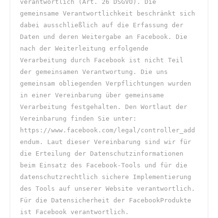
verantwortlich (Art. 26 DSGVO). Die 
gemeinsame Verantwortlichkeit beschränkt sich 
dabei ausschließlich auf die Erfassung der 
Daten und deren Weitergabe an Facebook. Die 
nach der Weiterleitung erfolgende 
Verarbeitung durch Facebook ist nicht Teil 
der gemeinsamen Verantwortung. Die uns 
gemeinsam obliegenden Verpflichtungen wurden 
in einer Vereinbarung über gemeinsame 
Verarbeitung festgehalten. Den Wortlaut der 
Vereinbarung finden Sie unter: 
https://www.facebook.com/legal/controller_add
endum. Laut dieser Vereinbarung sind wir für 
die Erteilung der Datenschutzinformationen 
beim Einsatz des Facebook-Tools und für die 
datenschutzrechtlich sichere Implementierung 
des Tools auf unserer Website verantwortlich. 
Für die Datensicherheit der FacebookProdukte 
ist Facebook verantwortlich. 