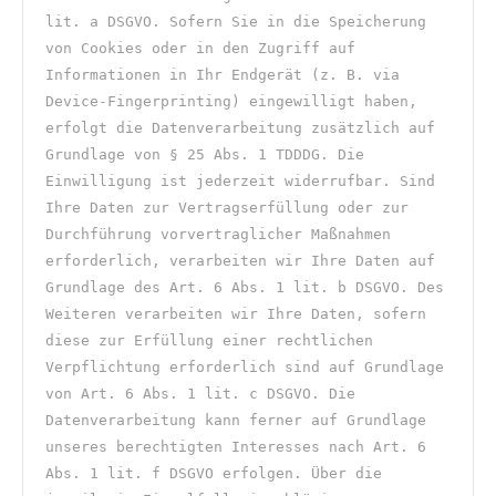
lit. a DSGVO. Sofern Sie in die Speicherung 
von Cookies oder in den Zugriff auf 
Informationen in Ihr Endgerät (z. B. via 
Device-Fingerprinting) eingewilligt haben, 
erfolgt die Datenverarbeitung zusätzlich auf 
Grundlage von § 25 Abs. 1 TDDDG. Die 
Einwilligung ist jederzeit widerrufbar. Sind 
Ihre Daten zur Vertragserfüllung oder zur 
Durchführung vorvertraglicher Maßnahmen 
erforderlich, verarbeiten wir Ihre Daten auf 
Grundlage des Art. 6 Abs. 1 lit. b DSGVO. Des 
Weiteren verarbeiten wir Ihre Daten, sofern 
diese zur Erfüllung einer rechtlichen 
Verpflichtung erforderlich sind auf Grundlage 
von Art. 6 Abs. 1 lit. c DSGVO. Die 
Datenverarbeitung kann ferner auf Grundlage 
unseres berechtigten Interesses nach Art. 6 
Abs. 1 lit. f DSGVO erfolgen. Über die 