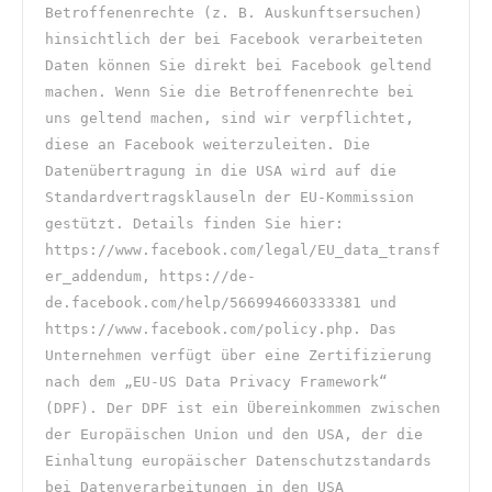
Betroffenenrechte (z. B. Auskunftsersuchen) 
hinsichtlich der bei Facebook verarbeiteten 
Daten können Sie direkt bei Facebook geltend 
machen. Wenn Sie die Betroffenenrechte bei 
uns geltend machen, sind wir verpflichtet, 
diese an Facebook weiterzuleiten. Die 
Datenübertragung in die USA wird auf die 
Standardvertragsklauseln der EU-Kommission 
gestützt. Details finden Sie hier: 
https://www.facebook.com/legal/EU_data_transf
er_addendum, https://de-
de.facebook.com/help/566994660333381 und 
https://www.facebook.com/policy.php. Das 
Unternehmen verfügt über eine Zertifizierung 
nach dem „EU-US Data Privacy Framework“ 
(DPF). Der DPF ist ein Übereinkommen zwischen 
der Europäischen Union und den USA, der die 
Einhaltung europäischer Datenschutzstandards 
bei Datenverarbeitungen in den USA 