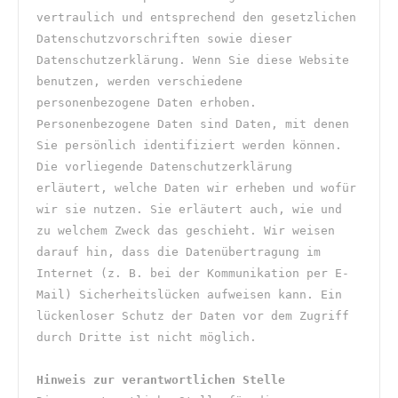
vertraulich und entsprechend den gesetzlichen 
Datenschutzvorschriften sowie dieser 
Datenschutzerklärung. Wenn Sie diese Website 
benutzen, werden verschiedene 
personenbezogene Daten erhoben. 
Personenbezogene Daten sind Daten, mit denen 
Sie persönlich identifiziert werden können. 
Die vorliegende Datenschutzerklärung 
erläutert, welche Daten wir erheben und wofür 
wir sie nutzen. Sie erläutert auch, wie und 
zu welchem Zweck das geschieht. Wir weisen 
darauf hin, dass die Datenübertragung im 
Internet (z. B. bei der Kommunikation per E-
Mail) Sicherheitslücken aufweisen kann. Ein 
lückenloser Schutz der Daten vor dem Zugriff 
durch Dritte ist nicht möglich.
Hinweis zur verantwortlichen Stelle