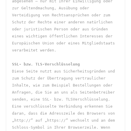
abgesehen – nur mit Ihrer Einwilligung oder 
zur Geltendmachung, Ausübung oder 
Verteidigung von Rechtsansprüchen oder zum 
Schutz der Rechte einer anderen natürlichen 
oder juristischen Person oder aus Gründen 
eines wichtigen öffentlichen Interesses der 
Europäischen Union oder eines Mitgliedstaats 
verarbeitet werden.
SSL- bzw. TLS-Verschlüsselung
Diese Seite nutzt aus Sicherheitsgründen und 
zum Schutz der Übertragung vertraulicher 
Inhalte, wie zum Beispiel Bestellungen oder 
Anfragen, die Sie an uns als Seitenbetreiber 
senden, eine SSL- bzw. TLSVerschlüsselung. 
Eine verschlüsselte Verbindung erkennen Sie 
daran, dass die Adresszeile des Browsers von 
„http://“ auf „https://“ wechselt und an dem 
Schloss-Symbol in Ihrer Browserzeile. Wenn 