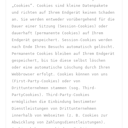
„Cookies“. Cookies sind kleine Datenpakete 
und richten auf Ihrem Endgerät keinen Schaden 
an. Sie werden entweder vorübergehend für die 
Dauer einer Sitzung (Session-Cookies) oder 
dauerhaft (permanente Cookies) auf Ihrem 
Endgerät gespeichert. Session-Cookies werden 
nach Ende Ihres Besuchs automatisch gelöscht. 
Permanente Cookies bleiben auf Ihrem Endgerät 
gespeichert, bis Sie diese selbst löschen 
oder eine automatische Löschung durch Ihren 
Webbrowser erfolgt. Cookies können von uns 
(First-Party-Cookies) oder von 
Drittunternehmen stammen (sog. Third-
PartyCookies). Third-Party-Cookies 
ermöglichen die Einbindung bestimmter 
Dienstleistungen von Drittunternehmen 
innerhalb von Webseiten (z. B. Cookies zur 
Abwicklung von Zahlungsdienstleistungen). 