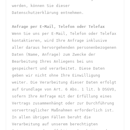
werden, können Sie dieser 
Datenschutzerklärung entnehmen.
Anfrage per E-Mail, Telefon oder Telefax
Wenn Sie uns per E-Mail, Telefon oder Telefax 
kontaktieren, wird Ihre Anfrage inklusive 
aller daraus hervorgehenden personenbezogenen 
Daten (Name, Anfrage) zum Zwecke der 
Bearbeitung Ihres Anliegens bei uns 
gespeichert und verarbeitet. Diese Daten 
geben wir nicht ohne Ihre Einwilligung 
weiter. Die Verarbeitung dieser Daten erfolgt 
auf Grundlage von Art. 6 Abs. 1 lit. b DSGVO, 
sofern Ihre Anfrage mit der Erfüllung eines 
Vertrags zusammenhängt oder zur Durchführung 
vorvertraglicher Maßnahmen erforderlich ist. 
In allen übrigen Fällen beruht die 
Verarbeitung auf unserem berechtigten 