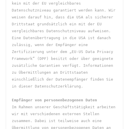
kein mit der EU vergleichbares 
Datenschutzniveau garantiert werden kann. Wir 
weisen darauf hin, dass die USA als sicherer 
Drittstaat grundsätzlich ein mit der EU 
vergleichbares Datenschutzniveau aufweisen. 
Eine Datenübertragung in die USA ist danach 
zulässig, wenn der Empfänger eine 
Zertifizierung unter dem „EU-US Data Privacy 
Framework“ (DPF) besitzt oder über geeignete 
zusätzliche Garantien verfügt. Informationen 
zu Übermittlungen an Drittstaaten 
einschließlich der Datenempfänger finden Sie 
in dieser Datenschutzerklärung.
Empfänger von personenbezogenen Daten
Im Rahmen unserer Geschäftstätigkeit arbeiten 
wir mit verschiedenen externen Stellen 
zusammen. Dabei ist teilweise auch eine 
Übermittlung von personenbezogenen Daten an 