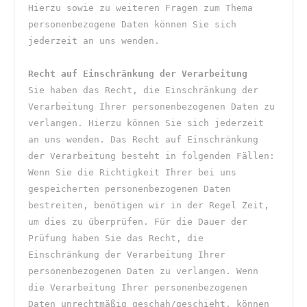
Hierzu sowie zu weiteren Fragen zum Thema 
personenbezogene Daten können Sie sich 
jederzeit an uns wenden.
Recht auf Einschränkung der Verarbeitung
Sie haben das Recht, die Einschränkung der 
Verarbeitung Ihrer personenbezogenen Daten zu 
verlangen. Hierzu können Sie sich jederzeit 
an uns wenden. Das Recht auf Einschränkung 
der Verarbeitung besteht in folgenden Fällen: 
Wenn Sie die Richtigkeit Ihrer bei uns 
gespeicherten personenbezogenen Daten 
bestreiten, benötigen wir in der Regel Zeit, 
um dies zu überprüfen. Für die Dauer der 
Prüfung haben Sie das Recht, die 
Einschränkung der Verarbeitung Ihrer 
personenbezogenen Daten zu verlangen. Wenn 
die Verarbeitung Ihrer personenbezogenen 
Daten unrechtmäßig geschah/geschieht, können 