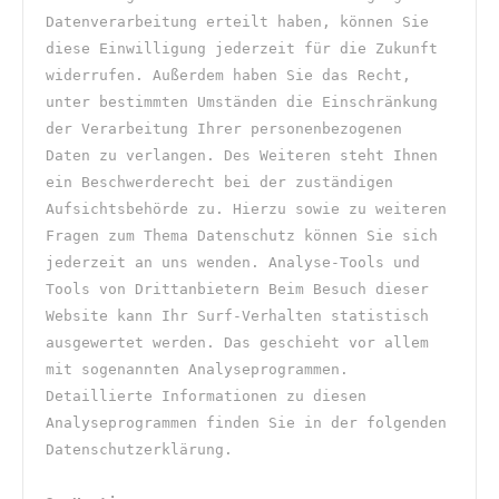
Datenverarbeitung erteilt haben, können Sie 
diese Einwilligung jederzeit für die Zukunft 
widerrufen. Außerdem haben Sie das Recht, 
unter bestimmten Umständen die Einschränkung 
der Verarbeitung Ihrer personenbezogenen 
Daten zu verlangen. Des Weiteren steht Ihnen 
ein Beschwerderecht bei der zuständigen 
Aufsichtsbehörde zu. Hierzu sowie zu weiteren 
Fragen zum Thema Datenschutz können Sie sich 
jederzeit an uns wenden. Analyse-Tools und 
Tools von Drittanbietern Beim Besuch dieser 
Website kann Ihr Surf-Verhalten statistisch 
ausgewertet werden. Das geschieht vor allem 
mit sogenannten Analyseprogrammen. 
Detaillierte Informationen zu diesen 
Analyseprogrammen finden Sie in der folgenden 
Datenschutzerklärung.