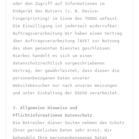
oder den Zugriff auf Informationen im 
Endgerät des Nutzers (z. B. Device-
Fingerprinting) im Sinne des TDDDG umfasst. 
Die Einwilligung ist jederzeit widerrufbar. 
Auftragsverarbeitung Wir haben einen Vertrag 
über Auftragsverarbeitung (AVV) zur Nutzung 
des oben genannten Dienstes geschlossen. 
Hierbei handelt es sich um einen 
datenschutzrechtlich vorgeschriebenen 
Vertrag, der gewährleistet, dass dieser die 
personenbezogenen Daten unserer 
Websitebesucher nur nach unseren Weisungen 
und unter Einhaltung der DSGVO verarbeitet.
3. Allgemeine Hinweise und 
Pflichtinformationen Datenschutz
Die Betreiber dieser Seiten nehmen den Schutz 
Ihrer persönlichen Daten sehr ernst. Wir 
behandeln Ihre personenbezogenen Daten 