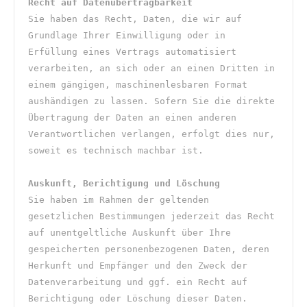
R
echt auf Datenübertragbarkeit
Sie haben das Recht, Daten, die wir auf 
Grundlage Ihrer Einwilligung oder in 
Erfüllung eines Vertrags automatisiert 
verarbeiten, an sich oder an einen Dritten in 
einem gängigen, maschinenlesbaren Format 
aushändigen zu lassen. Sofern Sie die direkte 
Übertragung der Daten an einen anderen 
Verantwortlichen verlangen, erfolgt dies nur, 
soweit es technisch machbar ist.
Auskunft, Berichtigung und Löschung
Sie haben im Rahmen der geltenden 
gesetzlichen Bestimmungen jederzeit das Recht 
auf unentgeltliche Auskunft über Ihre 
gespeicherten personenbezogenen Daten, deren 
Herkunft und Empfänger und den Zweck der 
Datenverarbeitung und ggf. ein Recht auf 
Berichtigung oder Löschung dieser Daten. 