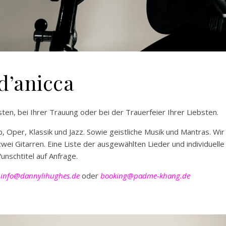
d’anicca
sten, bei Ihrer Trauung oder bei der Trauerfeier Ihrer Liebsten.
 Oper, Klassik und Jazz. Sowie geistliche Musik und Mantras. Wir
wei Gitarren. Eine Liste der ausgewählten Lieder und individuelle
unschtitel auf Anfrage.
:
info@dannylihughes.de
oder
booking@padme-khang.de