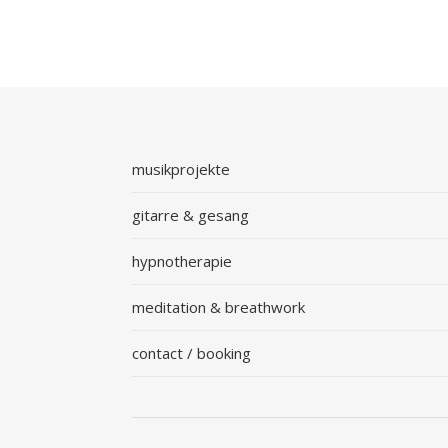
musikprojekte
gitarre & gesang
hypnotherapie
meditation & breathwork
contact / booking