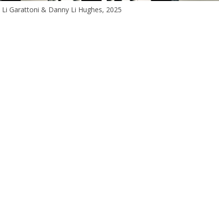
ia Li Garattoni & Danny Li Hughes, 2025