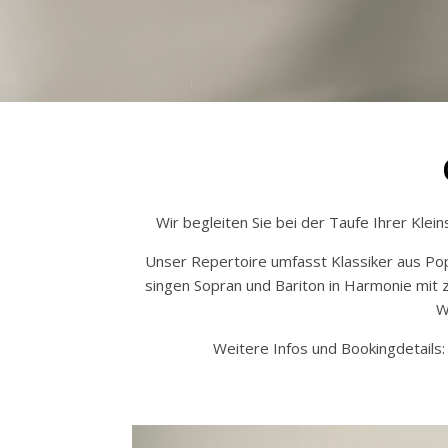
Wir begleiten Sie bei der Taufe Ihrer Klein
Unser Repertoire umfasst Klassiker aus Pop,
singen Sopran und Bariton in Harmonie mit z
W
Weitere Infos und Bookingdetails