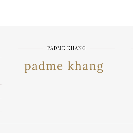
PADME KHANG